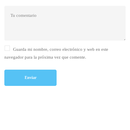
Guarda mi nombre, correo electrónico y web en este
navegador para la próxima vez que comente.