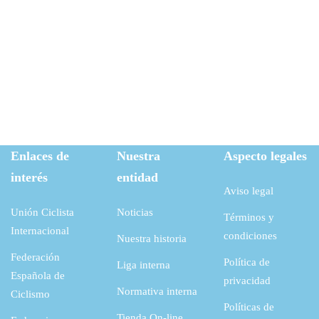
Enlaces de
Nuestra
Aspecto legales
interés
entidad
Aviso legal
Unión Ciclista
Noticias
Términos y
Internacional
condiciones
Nuestra historia
Federación
Política de
Liga interna
Española de
privacidad
Normativa interna
Ciclismo
Políticas de
Tienda On-line