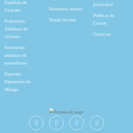
Española de
privacidad
Normativa interna
Ciclismo
Políticas de
Tienda On-line
Federacion
Cookie
Andaluza de
Contactar
ciclismo
Federación
andaluza de
montañismo
Deportes
Diputación de
Málaga