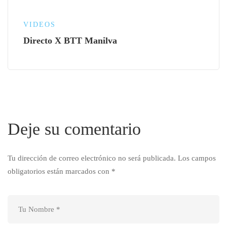
VIDEOS
Directo X BTT Manilva
Deje su comentario
Tu dirección de correo electrónico no será publicada.
Los campos
obligatorios están marcados con
*