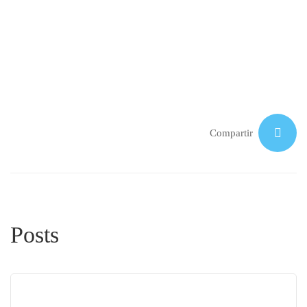
Compartir
Posts