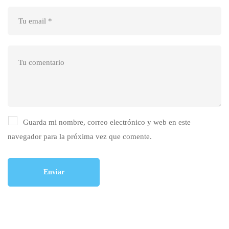
Guarda mi nombre, correo electrónico y web en este
navegador para la próxima vez que comente.