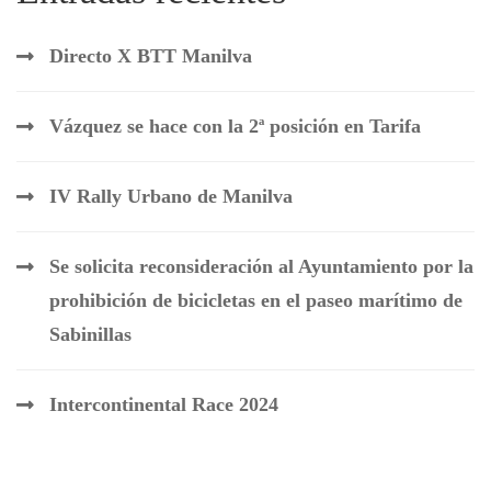
Directo X BTT Manilva
Vázquez se hace con la 2ª posición en Tarifa
IV Rally Urbano de Manilva
Se solicita reconsideración al Ayuntamiento por la
prohibición de bicicletas en el paseo marítimo de
Sabinillas
Intercontinental Race 2024