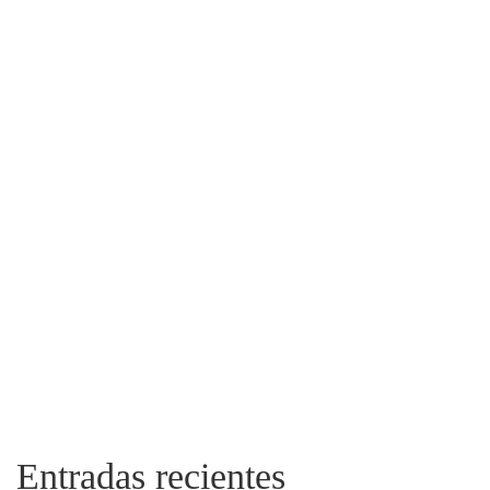
Entradas recientes