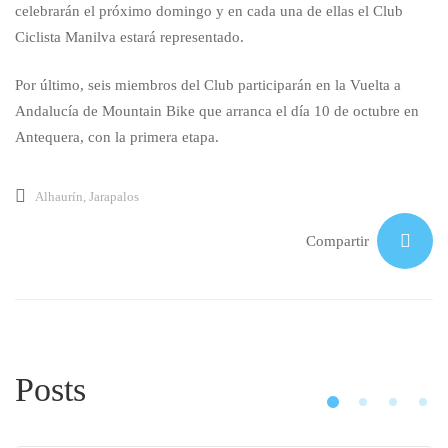
celebrarán el próximo domingo y en cada una de ellas el Club
Ciclista Manilva estará representado.
Por último, seis miembros del Club participarán en la Vuelta a
Andalucía de Mountain Bike que arranca el día 10 de octubre en
Antequera, con la primera etapa.
Alhaurín
,
Jarapalos
Compartir
Posts