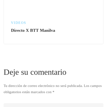
VIDEOS
Directo X BTT Manilva
Deje su comentario
Tu dirección de correo electrónico no será publicada.
Los campos
obligatorios están marcados con
*