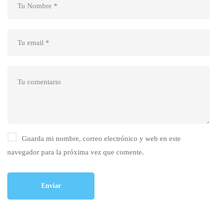
Guarda mi nombre, correo electrónico y web en este
navegador para la próxima vez que comente.