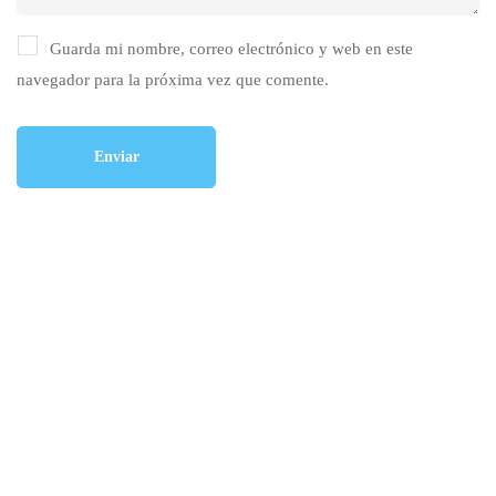
Guarda mi nombre, correo electrónico y web en este
navegador para la próxima vez que comente.