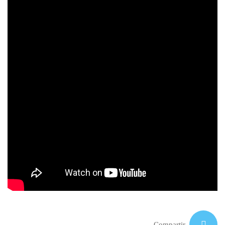
Compartir