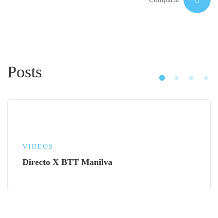
Posts
VIDEOS
Directo X BTT Manilva