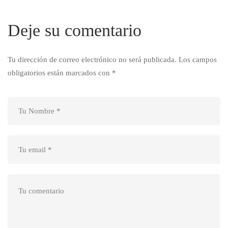
Deje su comentario
Tu dirección de correo electrónico no será publicada.
Los campos
obligatorios están marcados con
*