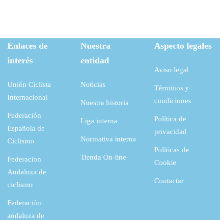
Enlaces de
Nuestra
Aspecto legales
interés
entidad
Aviso legal
Unión Ciclista
Noticias
Términos y
Internacional
condiciones
Nuestra historia
Federación
Política de
Liga interna
Española de
privacidad
Normativa interna
Ciclismo
Políticas de
Tienda On-line
Federacion
Cookie
Andaluza de
Contactar
ciclismo
Federación
andaluza de