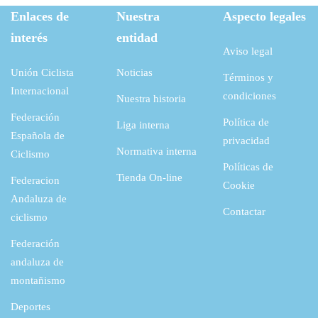
Enlaces de
Nuestra
Aspecto legales
interés
entidad
Aviso legal
Unión Ciclista
Noticias
Términos y
Internacional
condiciones
Nuestra historia
Federación
Política de
Liga interna
Española de
privacidad
Normativa interna
Ciclismo
Políticas de
Tienda On-line
Federacion
Cookie
Andaluza de
Contactar
ciclismo
Federación
andaluza de
montañismo
Deportes