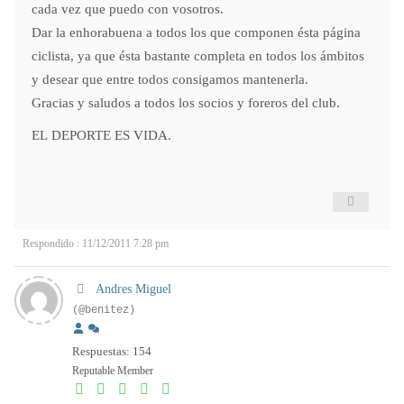
cada vez que puedo con vosotros.
Dar la enhorabuena a todos los que componen ésta página
ciclista, ya que ésta bastante completa en todos los ámbitos
y desear que entre todos consigamos mantenerla.
Gracias y saludos a todos los socios y foreros del club.
EL DEPORTE ES VIDA.
Respondido : 11/12/2011 7:28 pm
Andres Miguel
(@benitez)
Respuestas: 154
Reputable Member