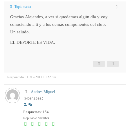
Topic starter
Gracias Alejandro, a ver si quedamos algún día y voy
conociendo a ti y a los demás componentes del club.
Un saludo.
EL DEPORTE ES VIDA.
Respondido : 11/12/2011 10:22 pm
Andres Miguel
(@benitez)
Respuestas: 154
Reputable Member