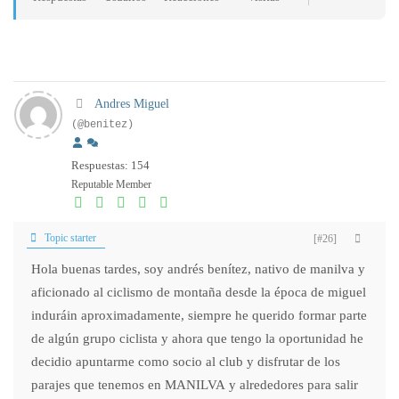
Andres Miguel
(@benitez)
Respuestas: 154
Reputable Member
Topic starter
[#26]
Hola buenas tardes, soy andrés benítez, nativo de manilva y
aficionado al ciclismo de montaña desde la época de miguel
induráin aproximadamente, siempre he querido formar parte
de algún grupo ciclista y ahora que tengo la oportunidad he
decidio apuntarme como socio al club y disfrutar de los
parajes que tenemos en MANILVA y alrededores para salir