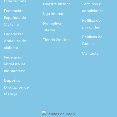
Internacional
Nuestra historia
Términos y
Federación
condiciones
Liga interna
Española de
Política de
Normativa
Ciclismo
privacidad
interna
Federacion
Políticas de
Tienda On-line
Andaluza de
Cookie
ciclismo
Contactar
Federación
andaluza de
montañismo
Deportes
Diputación de
Málaga