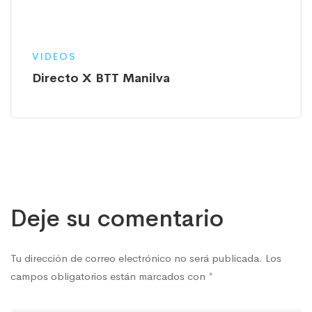
VIDEOS
Directo X BTT Manilva
Deje su comentario
Tu dirección de correo electrónico no será publicada.
Los
campos obligatorios están marcados con
*