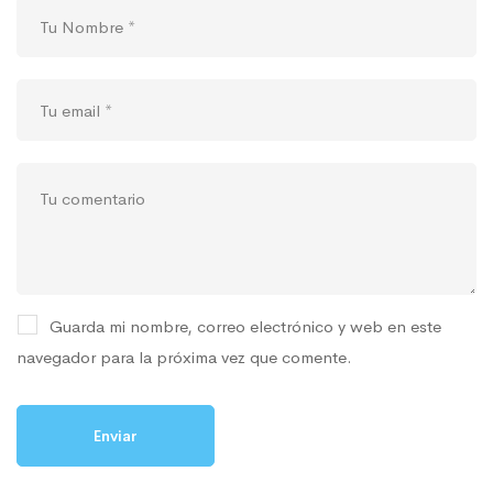
Guarda mi nombre, correo electrónico y web en este
navegador para la próxima vez que comente.