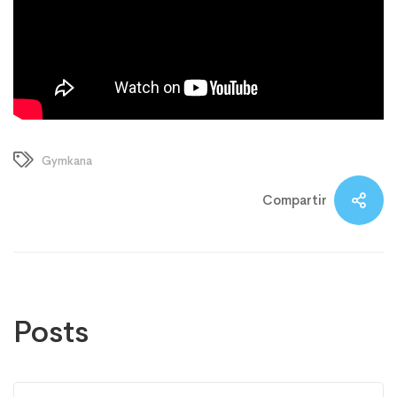
Gymkana
Compartir
Posts