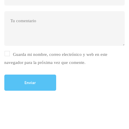
Guarda mi nombre, correo electrónico y web en este
navegador para la próxima vez que comente.