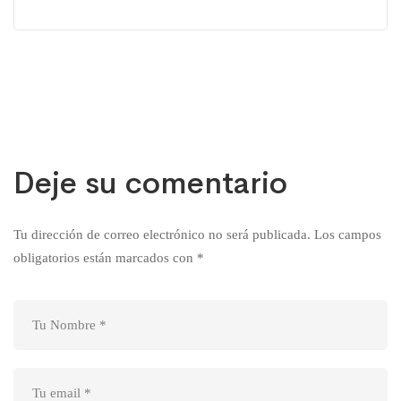
Deje su comentario
Tu dirección de correo electrónico no será publicada.
Los campos
obligatorios están marcados con
*