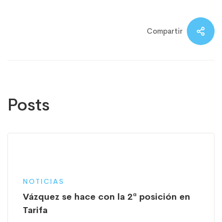
Compartir
Posts
NOTICIAS
Vázquez se hace con la 2ª posición en
Tarifa