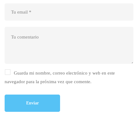
Guarda mi nombre, correo electrónico y web en este
navegador para la próxima vez que comente.