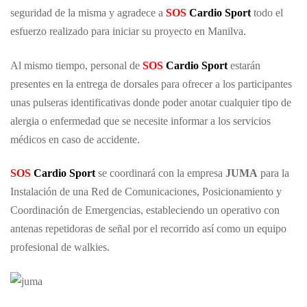
seguridad de la misma y agradece a
SOS
Cardio Sport
todo el
esfuerzo realizado para iniciar su proyecto en Manilva.
Al mismo tiempo, personal de
SOS
Cardio Sport
estarán
presentes en la entrega de dorsales para ofrecer a los participantes
unas pulseras identificativas donde poder anotar cualquier tipo de
alergia o enfermedad que se necesite informar a los servicios
médicos en caso de accidente.
SOS
Cardio Sport
se coordinará con la empresa
JUMA
para la
Instalación de una Red de Comunicaciones, Posicionamiento y
Coordinación de Emergencias, estableciendo un operativo con
antenas repetidoras de señal por el recorrido así como un equipo
profesional de walkies.