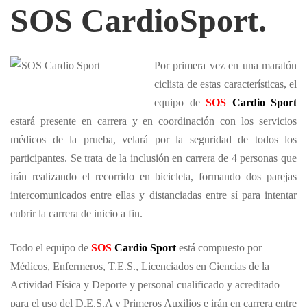
SOS CardioSport.
Por primera vez en una maratón
ciclista de estas características, el
equipo de
SOS
Cardio Sport
estará presente en carrera y en coordinación con los servicios
médicos de la prueba, velará por la seguridad de todos los
participantes. Se trata de la inclusión en carrera de 4 personas que
irán realizando el recorrido en bicicleta, formando dos parejas
intercomunicados entre ellas y distanciadas entre sí para intentar
cubrir la carrera de inicio a fin.
Todo el equipo de
SOS
Cardio Sport
está compuesto por
Médicos, Enfermeros, T.E.S., Licenciados en Ciencias de la
Actividad Física y Deporte y personal cualificado y acreditado
para el uso del D.E.S.A y Primeros Auxilios e irán en carrera entre