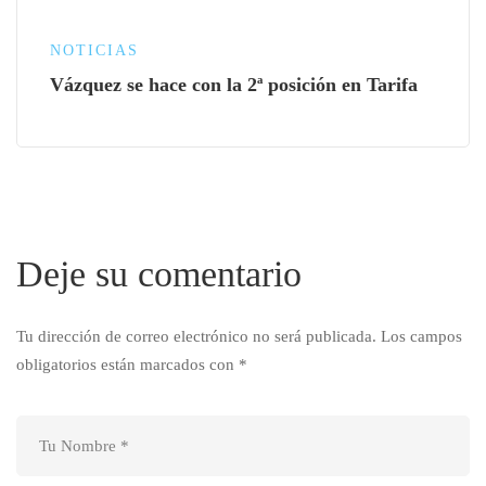
NOTICIAS
Vázquez se hace con la 2ª posición en Tarifa
Deje su comentario
Tu dirección de correo electrónico no será publicada.
Los campos
obligatorios están marcados con
*