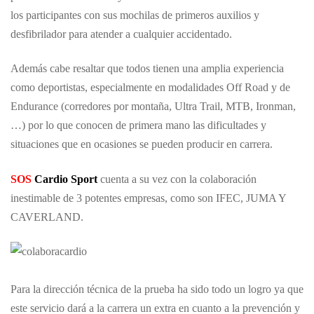
los participantes con sus mochilas de primeros auxilios y
desfibrilador para atender a cualquier accidentado.
Además cabe resaltar que todos tienen una amplia experiencia
como deportistas, especialmente en modalidades Off Road y de
Endurance (corredores por montaña, Ultra Trail, MTB, Ironman,
…) por lo que conocen de primera mano las dificultades y
situaciones que en ocasiones se pueden producir en carrera.
SOS
Cardio Sport
cuenta a su vez con la colaboración
inestimable de 3 potentes empresas, como son
IFEC
,
JUMA
Y
CAVERLAND
.
Para la dirección técnica de la prueba ha sido todo un logro ya que
este servicio dará a la carrera un extra en cuanto a la prevención y