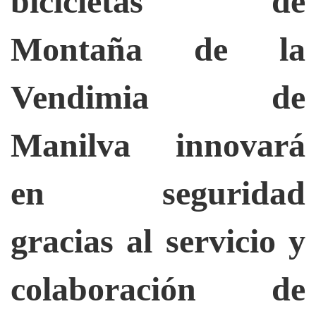
bicicletas de
Montaña de la
Vendimia de
Manilva innovará
en seguridad
gracias al servicio y
colaboración de