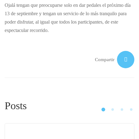
Ojalá tengan que preocuparse solo en dar pedales el próximo día
13 de septiembre y tengan un servicio de lo más tranquilo para
poder disfrutar, al igual que todos los participantes, de este
espectacular recorrido.
Compartir
Posts