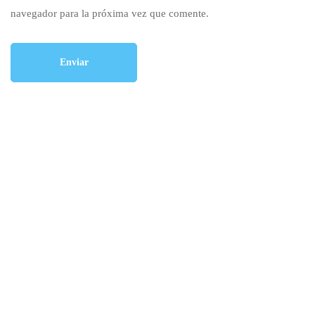
navegador para la próxima vez que comente.