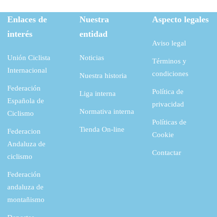
Enlaces de
Nuestra
Aspecto legales
interés
entidad
Aviso legal
Unión Ciclista
Noticias
Términos y
Internacional
condiciones
Nuestra historia
Federación
Política de
Liga interna
Española de
privacidad
Normativa interna
Ciclismo
Políticas de
Tienda On-line
Federacion
Cookie
Andaluza de
Contactar
ciclismo
Federación
andaluza de
montañismo