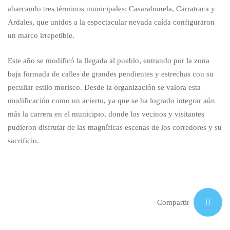
abarcando tres términos municipales: Casarabonela, Carratraca y
Ardales, que unidos a la espectacular nevada caída configuraron
un marco irrepetible.
Este año se modificó la llegada al pueblo, entrando por la zona
baja formada de calles de grandes pendientes y estrechas con su
peculiar estilo morisco. Desde la organización se valora esta
modificación como un acierto, ya que se ha logrado integrar aún
más la carrera en el municipio, donde los vecinos y visitantes
pudieron disfrutar de las magníficas escenas de los corredores y su
sacrificio.
Compartir