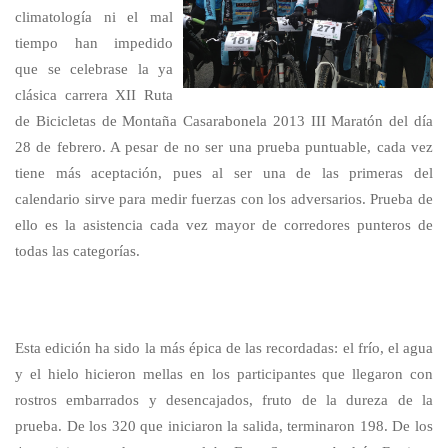
climatología ni el mal
tiempo han impedido
que se celebrase la ya
clásica carrera XII Ruta
de Bicicletas de Montaña Casarabonela 2013 III Maratón del día
28 de febrero. A pesar de no ser una prueba puntuable, cada vez
tiene más aceptación, pues al ser una de las primeras del
calendario sirve para medir fuerzas con los adversarios. Prueba de
ello es la asistencia cada vez mayor de corredores punteros de
todas las categorías.
Esta edición ha sido la más épica de las recordadas: el frío, el agua
y el hielo hicieron mellas en los participantes que llegaron con
rostros embarrados y desencajados, fruto de la dureza de la
prueba. De los 320 que iniciaron la salida, terminaron 198. De los