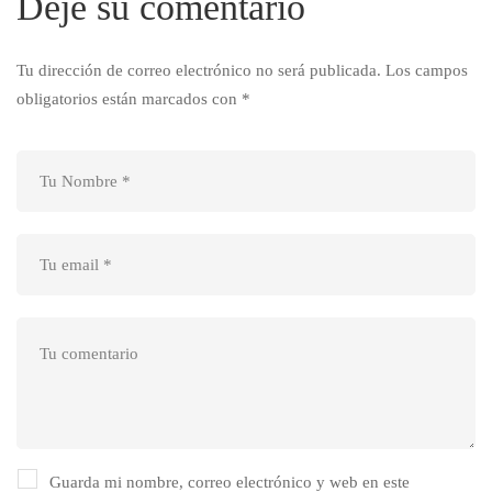
Deje su comentario
Tu dirección de correo electrónico no será publicada.
Los campos
obligatorios están marcados con
*
Guarda mi nombre, correo electrónico y web en este