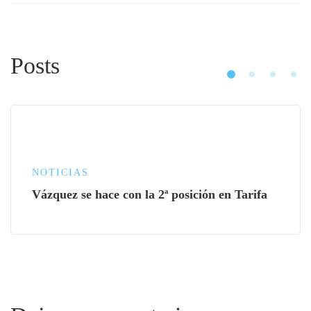
Posts
NOTICIAS
Vázquez se hace con la 2ª posición en Tarifa