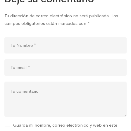
Tu dirección de correo electrónico no será publicada.
Los
campos obligatorios están marcados con
*
Guarda mi nombre, correo electrónico y web en este