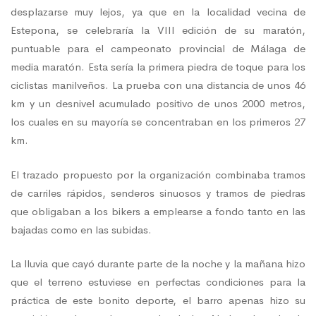
desplazarse muy lejos, ya que en la localidad vecina de
Estepona, se celebraría la VIII edición de su maratón,
puntuable para el campeonato provincial de Málaga de
media maratón. Esta sería la primera piedra de toque para los
ciclistas manilveños. La prueba con una distancia de unos 46
km y un desnivel acumulado positivo de unos 2000 metros,
los cuales en su mayoría se concentraban en los primeros 27
km.
El trazado propuesto por la organización combinaba tramos
de carriles rápidos, senderos sinuosos y tramos de piedras
que obligaban a los bikers a emplearse a fondo tanto en las
bajadas como en las subidas.
La lluvia que cayó durante parte de la noche y la mañana hizo
que el terreno estuviese en perfectas condiciones para la
práctica de este bonito deporte, el barro apenas hizo su