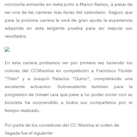
concluirla entrando en meta junto a Marco Ramos, a pesar de
ser una de las carreras más duras del calendario. Seguro que
para la próxima carrera le será de gran ayuda la experiencia
adquirida en esta exigente prueba para así mejorar sus
resultados.
En esta carrera podíamos ver por primera vez luciendo los
colores del CCManilva en competición a Francisco Florido
“Titán” y a Joaquín Palacios “Quino”, completando una
excelente actuación. Sobresaliente tambien para la
progresión de Ismael Lara que pese a no poder correr con su
bicicleta ha sorprendido a todos sus compañeros por el
tiempo realizado.
Por parte de los corredores del CC Manilva el orden de
llegada fue el siguiente: