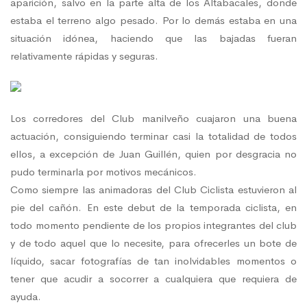
aparición, salvo en la parte alta de los Altabacales, donde
estaba el terreno algo pesado. Por lo demás estaba en una
situación idónea, haciendo que las bajadas fueran
relativamente rápidas y seguras.
Los corredores del Club manilveño cuajaron una buena
actuación, consiguiendo terminar casi la totalidad de todos
ellos, a excepción de Juan Guillén, quien por desgracia no
pudo terminarla por motivos mecánicos.
Como siempre las animadoras del Club Ciclista estuvieron al
pie del cañón. En este debut de la temporada ciclista, en
todo momento pendiente de los propios integrantes del club
y de todo aquel que lo necesite, para ofrecerles un bote de
líquido, sacar fotografías de tan inolvidables momentos o
tener que acudir a socorrer a cualquiera que requiera de
ayuda.