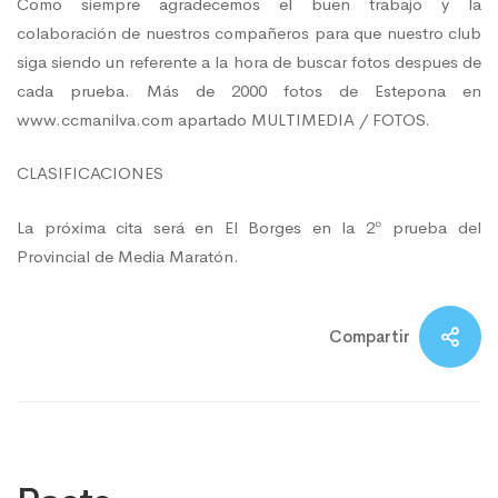
Como siempre agradecemos el buen trabajo y la
colaboración de nuestros compañeros para que nuestro club
siga siendo un referente a la hora de buscar fotos despues de
cada prueba. Más de 2000 fotos de Estepona en
www.ccmanilva.com
apartado MULTIMEDIA / FOTOS.
CLASIFICACIONES
La próxima cita será en El Borges en la 2º prueba del
Provincial de Media Maratón.
Compartir