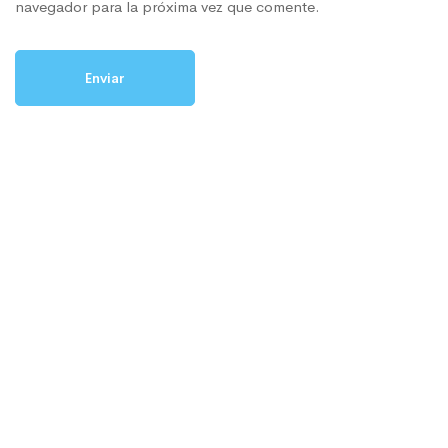
navegador para la próxima vez que comente.