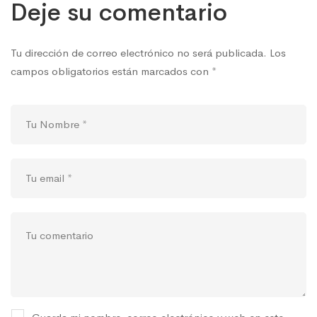
Deje su comentario
Tu dirección de correo electrónico no será publicada.
Los
campos obligatorios están marcados con
*