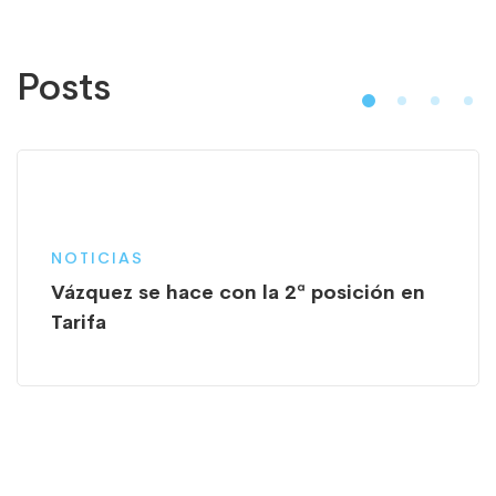
Posts
NOTICIAS
Vázquez se hace con la 2ª posición en
Tarifa