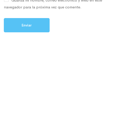
Guarda mi nombre, correo electrónico y web en este
navegador para la próxima vez que comente.