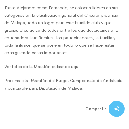
Tanto Alejandro como Fernando, se colocan lideres en sus
categorias en la clasificación general del Circuito provincial
de Málaga, todo un logro para este humilde club y que
gracias al esfuerzo de todos entre los que destacamos a la
entrenadora Lara Ramirez, los patrocinadores, la familia y
toda la ilusión que se pone en todo lo que se hace, estan
consiguiendo cosas importantes.
Ver fotos de la Maratón
pulsando aquí.
Próxima cita: Maratón del Burgo, Campeonato de Andalucía
y puntuable para Diputación de Málaga.
Compartir