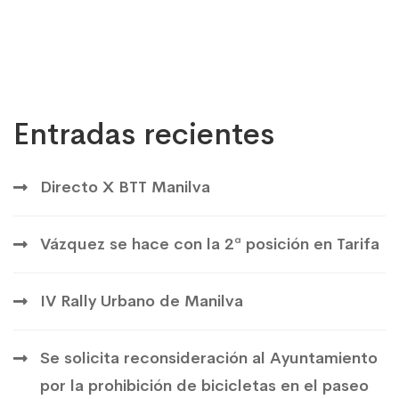
Entradas recientes
Directo X BTT Manilva
Vázquez se hace con la 2ª posición en Tarifa
IV Rally Urbano de Manilva
Se solicita reconsideración al Ayuntamiento
por la prohibición de bicicletas en el paseo