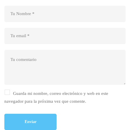
Guarda mi nombre, correo electrónico y web en este
navegador para la próxima vez que comente.