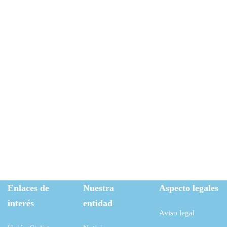
Enlaces de
Nuestra
Aspecto legales
interés
entidad
Aviso legal