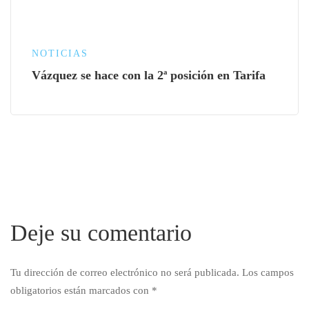
NOTICIAS
Vázquez se hace con la 2ª posición en Tarifa
Deje su comentario
Tu dirección de correo electrónico no será publicada.
Los campos
obligatorios están marcados con
*