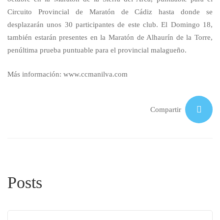
Circuito Provincial de Maratón de Cádiz hasta donde se
desplazarán unos 30 participantes de este club. El Domingo 18,
también estarán presentes en la Maratón de Alhaurín de la Torre,
penúltima prueba puntuable para el provincial malagueño.
Más información:
www.ccmanilva.com
Compartir
Posts