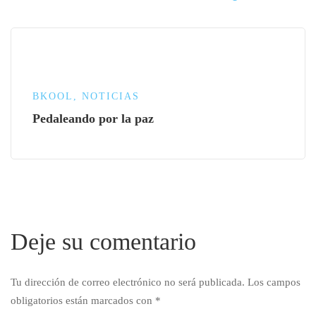
BKOOL
,
NOTICIAS
Pedaleando por la paz
Deje su comentario
Tu dirección de correo electrónico no será publicada.
Los campos
obligatorios están marcados con
*