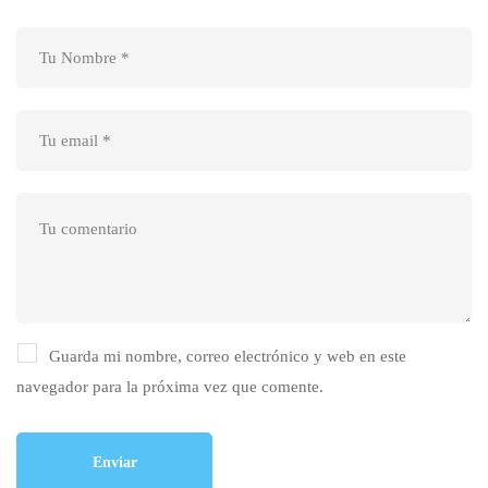
Guarda mi nombre, correo electrónico y web en este
navegador para la próxima vez que comente.