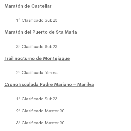
Maratón de Castellar
1ª Clasificado Sub23
Maratón del Puerto de Sta Maria
3ª Clasificado Sub23
Trail nocturno de Montejaque
2ª Clasificada fémina
Crono Escalada Padre Mariano – Manilva
1ª Clasificado Sub23
2ª Clasificado Master 30
3º Clasificado Master 30