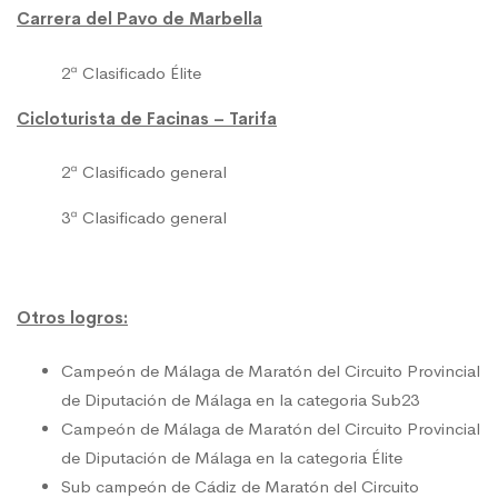
Carrera del Pavo de Marbella
2ª Clasificado Élite
Cicloturista de Facinas – Tarifa
2ª Clasificado general
3ª Clasificado general
Otros logros:
Campeón de Málaga de Maratón del Circuito Provincial
de Diputación de Málaga en la categoria Sub23
Campeón de Málaga de Maratón del Circuito Provincial
de Diputación de Málaga en la categoria Élite
Sub campeón de Cádiz de Maratón del Circuito