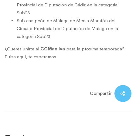
Provincial de Diputación de Cádiz en la categoria
Sub23
Sub campeón de Málaga de Media Maratón del
Circuito Provincial de Diputación de Málaga en la
categoria Sub23
¿Queres unirte al
CCManilva
para la próxima temporada?
Pulsa aquí
, te esperamos.
Compartir