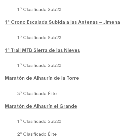
1ª Clasificado Sub23
1ª Crono Escalada Subida a las Antenas – Jimena
1ª Clasificado Sub23
1ª Trail MTB Sierra de las Nieves
1ª Clasificado Sub23
Maratón de Alhaurín de la Torre
3ª Clasificado Élite
Maratón de Alhaurín el Grande
1ª Clasificado Sub23
2ª Clasificado Élite