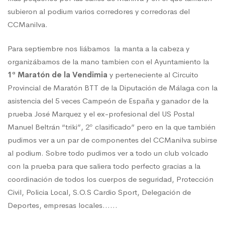
subieron al podium varios corredores y corredoras del
CCManilva.
Para septiembre nos liábamos la manta a la cabeza y
organizábamos de la mano tambien con el Ayuntamiento la
1ª Maratón de la Vendimia
y perteneciente al Circuito
Provincial de Maratón BTT de la Diputación de Málaga con la
asistencia del 5 veces Campeón de España y ganador de la
prueba José Marquez y el ex-profesional del US Postal
Manuel Beltrán “triki”, 2º clasificado” pero en la que también
pudimos ver a un par de componentes del CCManilva subirse
al podium. Sobre todo pudimos ver a todo un club volcado
con la prueba para que saliera todo perfecto gracias a la
coordinación de todos los cuerpos de seguridad, Protección
Civil, Policia Local, S.O.S Cardio Sport, Delegación de
Deportes, empresas locales……