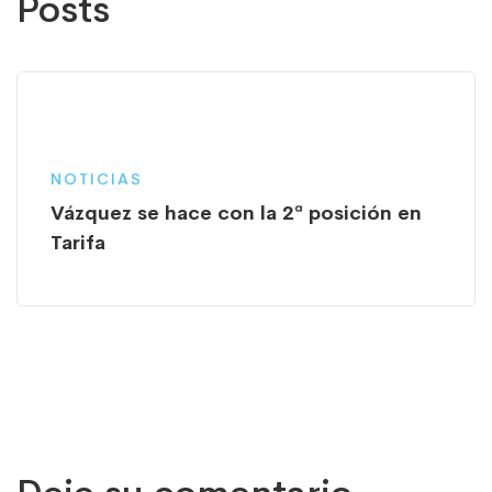
Posts
NOTICIAS
Vázquez se hace con la 2ª posición en
Tarifa