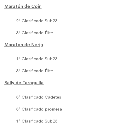
Maratón de Coin
2ª Clasificado Sub23
3ª Clasificado Élite
Maratón de Nerja
1ª Clasificado Sub23
3ª Clasificado Élite
Rally de Taraguilla
3ª Clasificado Cadetes
3ª Clasificado promesa
1ª Clasificado Sub23