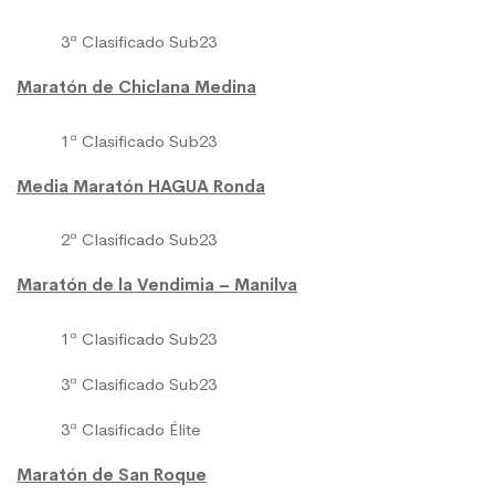
3ª Clasificado Sub23
Maratón de Chiclana Medina
1ª Clasificado Sub23
Media Maratón HAGUA Ronda
2ª Clasificado Sub23
Maratón de la Vendimia – Manilva
1ª Clasificado Sub23
3ª Clasificado Sub23
3ª Clasificado Élite
Maratón de San Roque