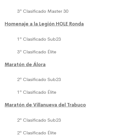
3ª Clasificado Master 30
Homenaje a la Legión HOLE Ronda
1ª Clasificado Sub23
3ª Clasificado Élite
Maratón de Álora
2ª Clasificado Sub23
1ª Clasificado Élite
Maratón de Villanueva del Trabuco
2ª Clasificado Sub23
2ª Clasificado Élite