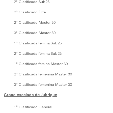
2º Clasificado Sub23
2ª Clasificado Élite
2º Clasificado Master 30
3º Clasificado Master 30
1º Clasificada fémina Sub23
2ª Clasificada fémina Sub23
1ª Clasificada fémina Master 30
2º Clasificada femenina Master 30
3ª Clasificada femenina Master 30
Crono escalada de Jubrique
1ª Clasificado General