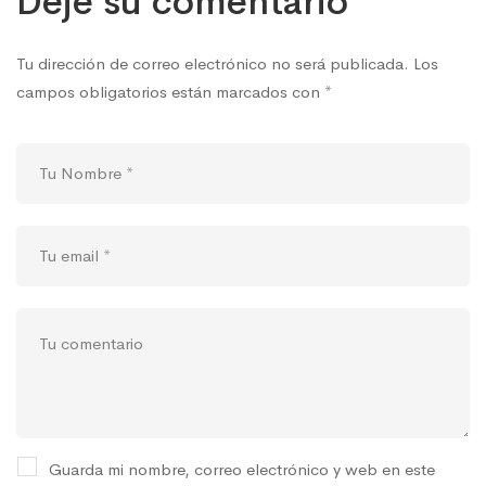
Deje su comentario
Tu dirección de correo electrónico no será publicada.
Los
campos obligatorios están marcados con
*
Guarda mi nombre, correo electrónico y web en este