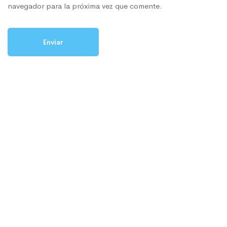
navegador para la próxima vez que comente.