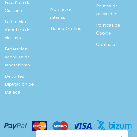
Española de
Política de
Normativa
Ciclismo
privacidad
interna
Federacion
Políticas de
Tienda On-line
Andaluza de
Cookie
ciclismo
Contactar
Federación
andaluza de
montañismo
Deportes
Diputación de
Málaga