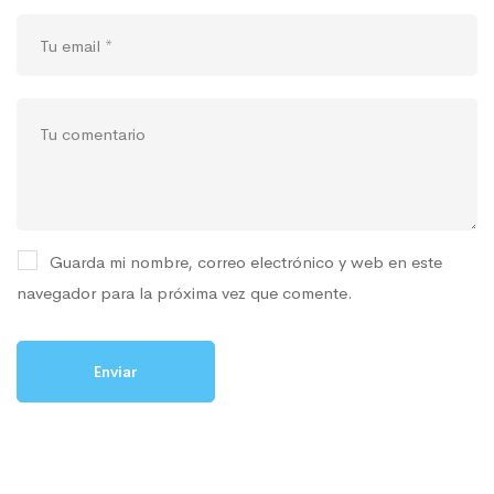
Guarda mi nombre, correo electrónico y web en este
navegador para la próxima vez que comente.