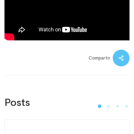
Compartir
Posts