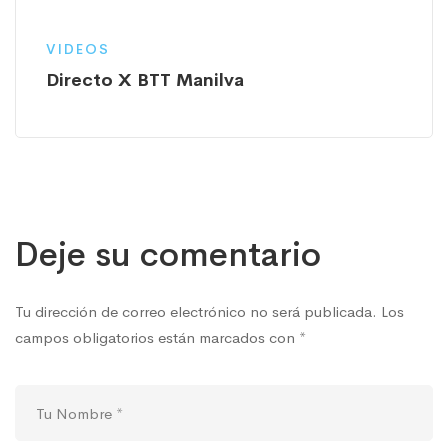
VIDEOS
Directo X BTT Manilva
Deje su comentario
Tu dirección de correo electrónico no será publicada.
Los
campos obligatorios están marcados con
*