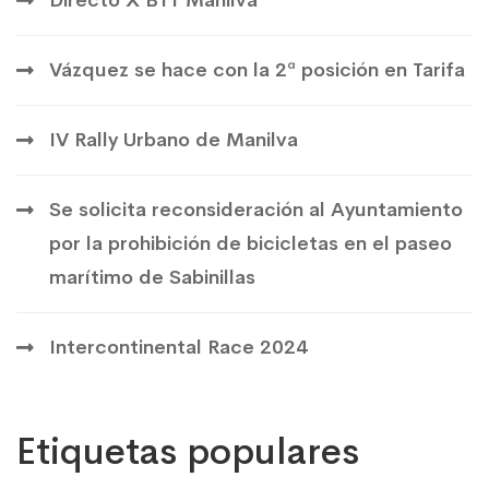
Vázquez se hace con la 2ª posición en Tarifa
IV Rally Urbano de Manilva
Se solicita reconsideración al Ayuntamiento
por la prohibición de bicicletas en el paseo
marítimo de Sabinillas
Intercontinental Race 2024
Etiquetas populares