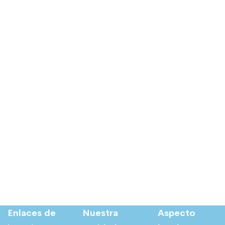
Enlaces de
Nuestra
Aspecto