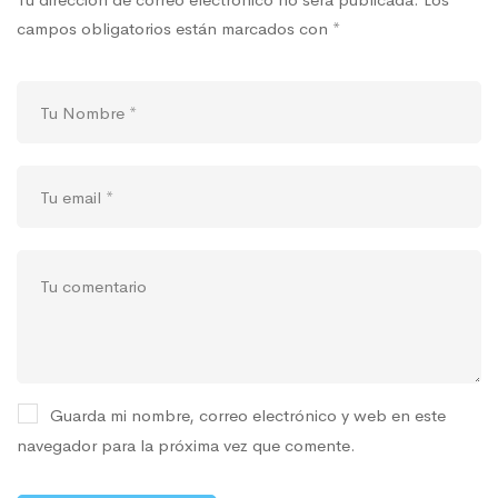
campos obligatorios están marcados con
*
Guarda mi nombre, correo electrónico y web en este
navegador para la próxima vez que comente.