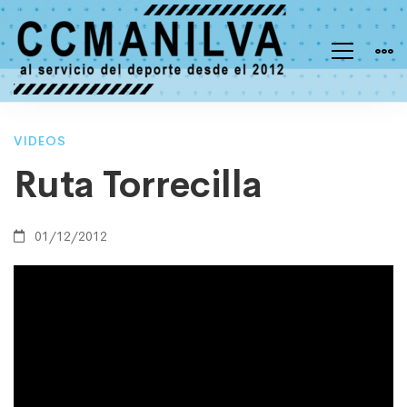
Ruta
VIDEOS
Ruta Torrecilla
Torrecilla
01/12/2012