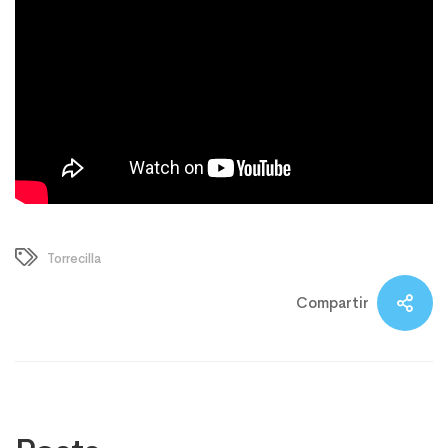
Torrecilla
Compartir