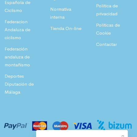
Española de
Política de
Normativa
Ciclismo
privacidad
interna
Federacion
Políticas de
Tienda On-line
Andaluza de
Cookie
ciclismo
Contactar
Federación
andaluza de
montañismo
Deportes
Diputación de
Málaga