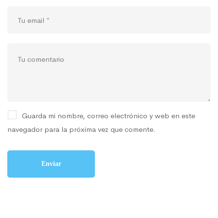
Guarda mi nombre, correo electrónico y web en este
navegador para la próxima vez que comente.