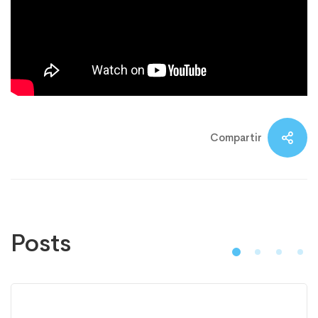
Compartir
Posts