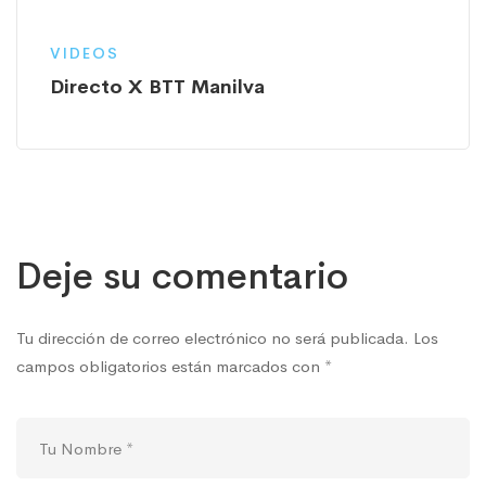
VIDEOS
Directo X BTT Manilva
Deje su comentario
Tu dirección de correo electrónico no será publicada.
Los
campos obligatorios están marcados con
*