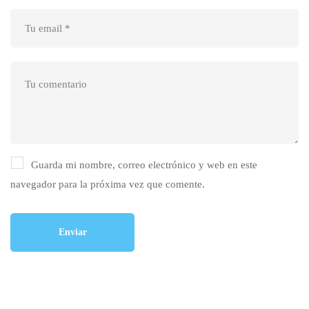
Guarda mi nombre, correo electrónico y web en este
navegador para la próxima vez que comente.