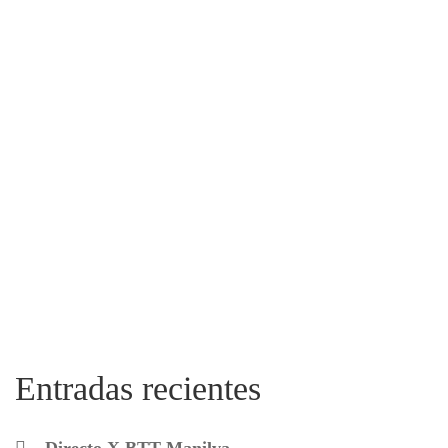
Entradas recientes