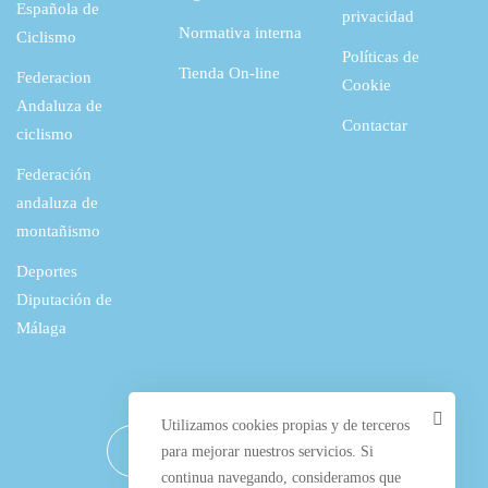
Española de
privacidad
Normativa interna
Ciclismo
Políticas de
Tienda On-line
Federacion
Cookie
Andaluza de
Contactar
ciclismo
Federación
andaluza de
montañismo
Deportes
Diputación de
Málaga
Utilizamos cookies propias y de terceros
para mejorar nuestros servicios. Si
continua navegando, consideramos que