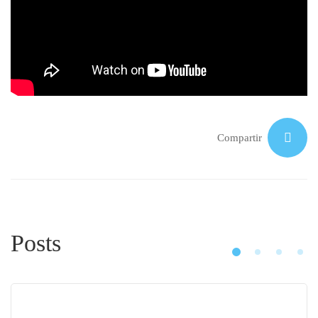
Compartir
Posts