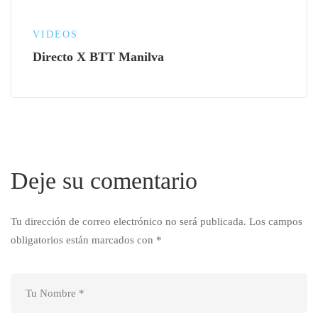
VIDEOS
Directo X BTT Manilva
Deje su comentario
Tu dirección de correo electrónico no será publicada.
Los campos
obligatorios están marcados con
*