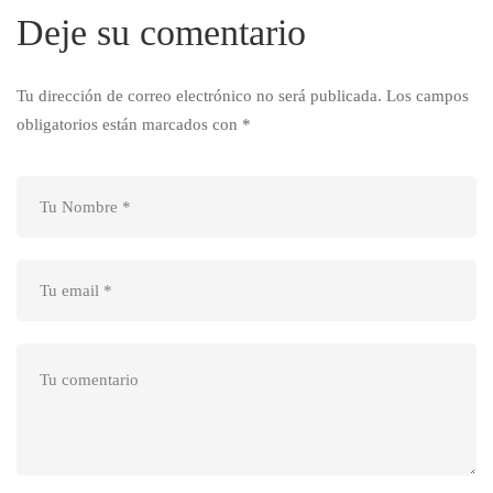
Deje su comentario
Tu dirección de correo electrónico no será publicada.
Los campos
obligatorios están marcados con
*