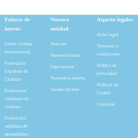
Enlaces de
Nuestra
Aspecto legales
interés
entidad
Aviso legal
Unión Ciclista
Noticias
Términos y
Internacional
condiciones
Nuestra historia
Federación
Política de
Liga interna
Española de
privacidad
Normativa interna
Ciclismo
Políticas de
Tienda On-line
Federacion
Cookie
Andaluza de
Contactar
ciclismo
Federación
andaluza de
montañismo