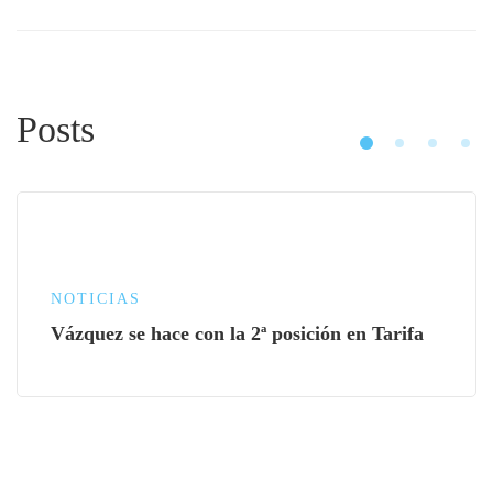
Posts
NOTICIAS
Vázquez se hace con la 2ª posición en Tarifa