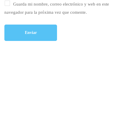
Guarda mi nombre, correo electrónico y web en este
navegador para la próxima vez que comente.