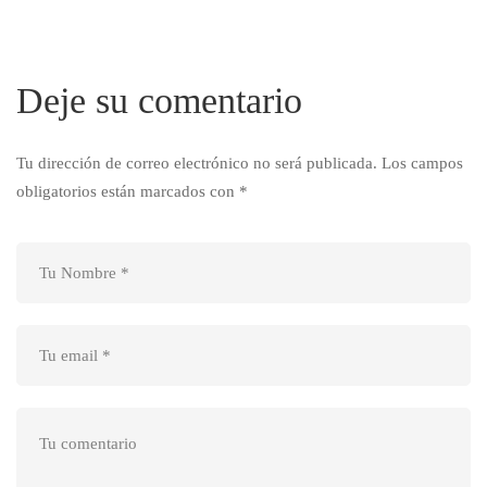
Deje su comentario
Tu dirección de correo electrónico no será publicada.
Los campos
obligatorios están marcados con
*