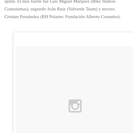
sprint. El más fuerte fue Luis Miguel Márquez (Bike Station-
Comunimas), segundo Iván Ruiz (Valverde Team) y tercero
Cristian Fernández (RH Polartec Fundación Alberto Contador).