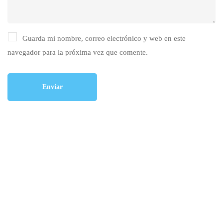
Guarda mi nombre, correo electrónico y web en este
navegador para la próxima vez que comente.