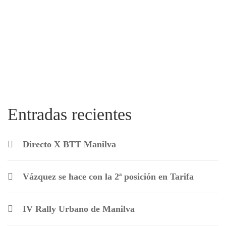
Entradas recientes
Directo X BTT Manilva
Vázquez se hace con la 2ª posición en Tarifa
IV Rally Urbano de Manilva