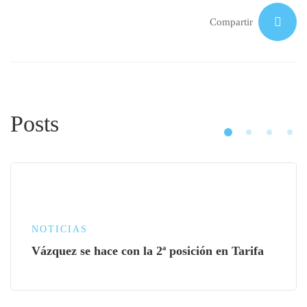
Compartir
Posts
NOTICIAS
Vázquez se hace con la 2ª posición en Tarifa