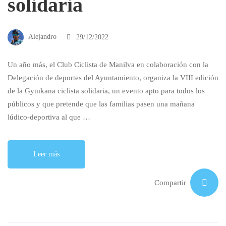
solidaria
Alejandro
29/12/2022
Un año más, el Club Ciclista de Manilva en colaboración con la
Delegación de deportes del Ayuntamiento, organiza la VIII edición
de la Gymkana ciclista solidaria, un evento apto para todos los
públicos y que pretende que las familias pasen una mañana
lúdico-deportiva al que …
Leer más
Compartir