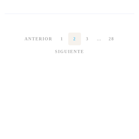
ANTERIOR
1
2
3
…
28
SIGUIENTE