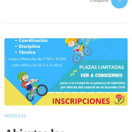
Compartir
NOTICIAS