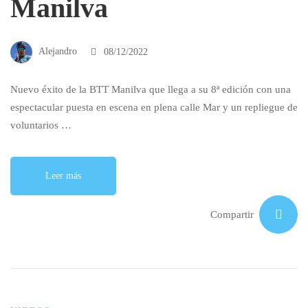
Manilva
Alejandro
08/12/2022
Nuevo éxito de la BTT Manilva que llega a su 8ª edición con una
espectacular puesta en escena en plena calle Mar y un repliegue de
voluntarios …
Leer más
Compartir