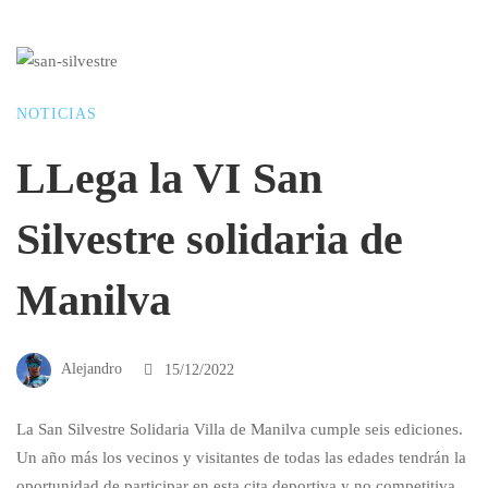
NOTICIAS
LLega la VI San
Silvestre solidaria de
Manilva
Alejandro
15/12/2022
La San Silvestre Solidaria Villa de Manilva cumple seis ediciones.
Un año más los vecinos y visitantes de todas las edades tendrán la
oportunidad de participar en esta cita deportiva y no competitiva,