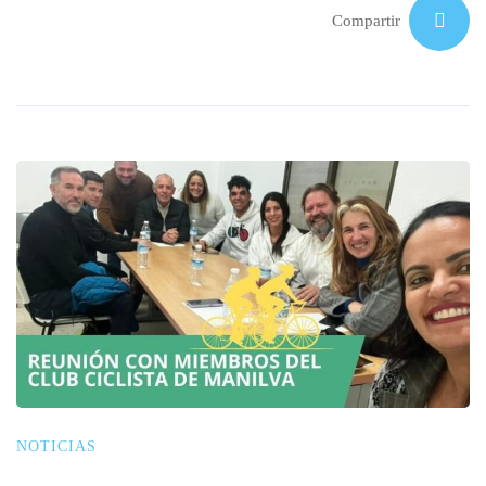
Compartir
NOTICIAS