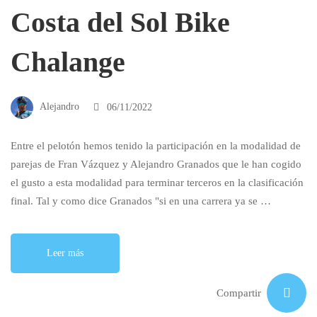
Costa del Sol Bike
Chalange
Alejandro
06/11/2022
Entre el pelotón hemos tenido la participación en la modalidad de
parejas de Fran Vázquez y Alejandro Granados que le han cogido
el gusto a esta modalidad para terminar terceros en la clasificación
final. Tal y como dice Granados "si en una carrera ya se …
Leer más
Compartir